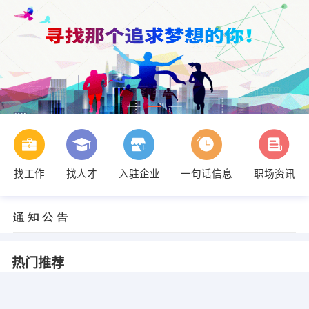
找工作
找人才
入驻企业
一句话信息
职场资讯
热门推荐