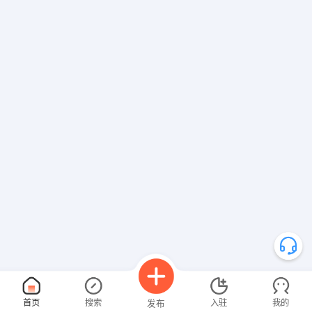
首页
搜索
入驻
我的
发布